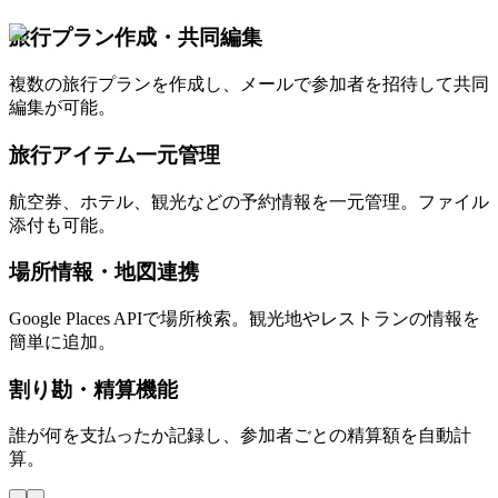
旅行プラン作成・共同編集
複数の旅行プランを作成し、メールで参加者を招待して共同
編集が可能。
旅行アイテム一元管理
航空券、ホテル、観光などの予約情報を一元管理。ファイル
添付も可能。
場所情報・地図連携
Google Places APIで場所検索。観光地やレストランの情報を
簡単に追加。
割り勘・精算機能
誰が何を支払ったか記録し、参加者ごとの精算額を自動計
算。