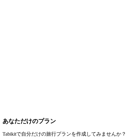
あなただけのプラン
Tabikitで自分だけの旅行プランを作成してみませんか？