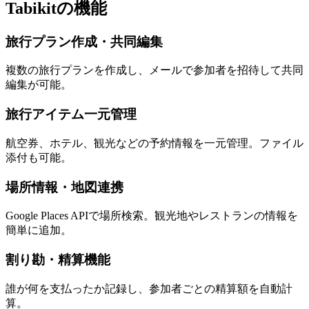
Tabikitの機能
旅行プラン作成・共同編集
複数の旅行プランを作成し、メールで参加者を招待して共同
編集が可能。
旅行アイテム一元管理
航空券、ホテル、観光などの予約情報を一元管理。ファイル
添付も可能。
場所情報・地図連携
Google Places APIで場所検索。観光地やレストランの情報を
簡単に追加。
割り勘・精算機能
誰が何を支払ったか記録し、参加者ごとの精算額を自動計
算。