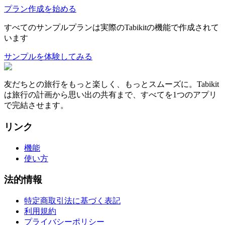
プラン作成を始める
すべてのサンプルプランは実際のTabikitの機能で作成されて
います
サンプルを体験してみる
友だちとの旅行をもっと楽しく、もっとスムーズに。Tabikit
は旅行の計画から思い出の共有まで、すべてを1つのアプリ
で完結させます。
リンク
機能
使い方
法的情報
特定商取引法に基づく表記
利用規約
プライバシーポリシー