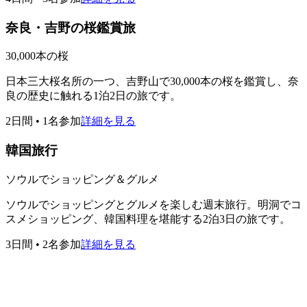
奈良・吉野の桜鑑賞旅
30,000本の桜
日本三大桜名所の一つ、吉野山で30,000本の桜を鑑賞し、奈
良の歴史に触れる1泊2日の旅です。
2日間
•
1名参加
詳細を見る
韓国旅行
ソウルでショッピング＆グルメ
ソウルでショッピングとグルメを楽しむ週末旅行。明洞でコ
スメショッピング、韓国料理を堪能する2泊3日の旅です。
3日間
•
2名参加
詳細を見る