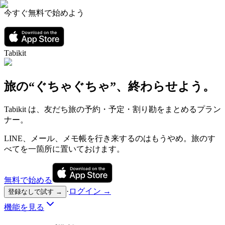
今すぐ無料で始めよう
Tabikit
旅の“ぐちゃぐちゃ”、終わらせよう。
Tabikit は、友だち旅の予約・予定・割り勘をまとめるプラン
ナー。
LINE、メール、メモ帳を行き来するのはもうやめ。旅のす
べてを一箇所に置いておけます。
無料で始める
·
ログイン →
登録なしで試す →
機能を見る