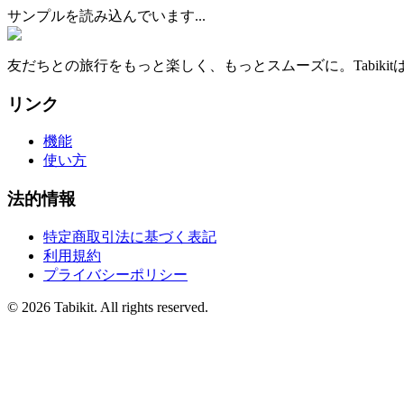
サンプルを読み込んでいます...
友だちとの旅行をもっと楽しく、もっとスムーズに。Tabik
リンク
機能
使い方
法的情報
特定商取引法に基づく表記
利用規約
プライバシーポリシー
©
2026 Tabikit. All rights reserved.